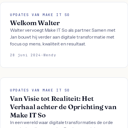
UPDATES VAN MAKE IT SO
Welkom Walter
Walter vervoegt Make IT So als partner. Samen met
Jan bouwt hij verder aan digitale transformatie met
focus op mens, kwaliteit en resultaat.
28 juni 2024
·
Wendy
UPDATES VAN MAKE IT SO
Van Visie tot Realiteit: Het
Verhaal achter de Oprichting van
Make IT So
In een wereld waar digitale transformaties de orde