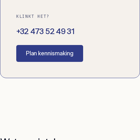
KLINKT HET?
+32 473 52 49 31
Plan kennismaking