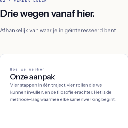
02 · VERDER LEZEN
Drie wegen vanaf hier.
Afhankelijk van waar je in geïnteresseerd bent.
Hoe we werken
Onze aanpak
Vier stappen in één traject, vier rollen die we
kunnen invullen, en de filosofie erachter. Het is de
methode-laag waarmee elke samenwerking begint.