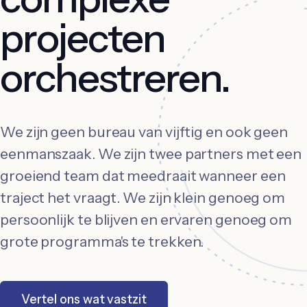
projecten
orchestreren.
We zijn geen bureau van vijftig en ook geen
eenmanszaak. We zijn twee partners met een
groeiend team dat meedraait wanneer een
traject het vraagt. We zijn klein genoeg om
persoonlijk te blijven en ervaren genoeg om
grote programma's te trekken.
Vertel ons wat vastzit