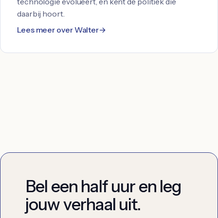
technologie evolueert, en kent de politiek die
daarbij hoort.
Lees meer over Walter
Bel een half uur en leg
jouw verhaal uit.