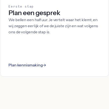
Eerste stap
Plan een gesprek
We bellen een half uur. Je vertelt waar het klemt, en
wij zeggen eerlijk of we de juiste zijn en wat volgens
ons de volgende stap is.
Plan kennismaking