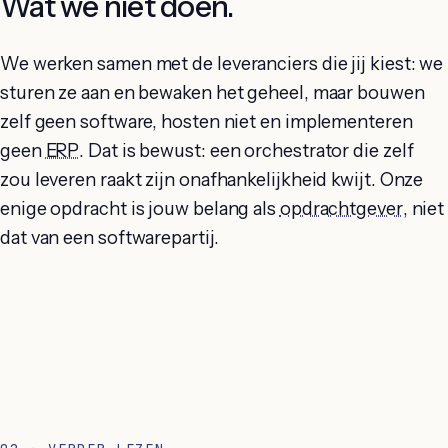
Wat we niet doen.
We werken samen met de leveranciers die jij kiest: we
sturen ze aan en bewaken het geheel, maar bouwen
zelf geen software, hosten niet en implementeren
geen
ERP
. Dat is bewust: een orchestrator die zelf
zou leveren raakt zijn onafhankelijkheid kwijt. Onze
enige opdracht is jouw belang als
opdrachtgever
, niet
dat van een softwarepartij.