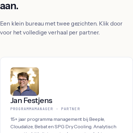
aan.
Een klein bureau met twee gezichten. Klik door
voor het volledige verhaal per partner.
Jan Festjens
PROGRAMMAMANAGER · PARTNER
15+ jaar programma management bij Beeple,
Cloudalize, Bebat en SPG Dry Cooling. Analytisch