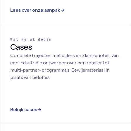
Lees over onze aanpak
Wat we al deden
Cases
Concrete trajecten met cijfers en klant-quotes, van
een industriële ontwerper over een retailer tot
multi-partner-programma's. Bewijsmateriaal in
plaats van beloftes.
Bekijk cases