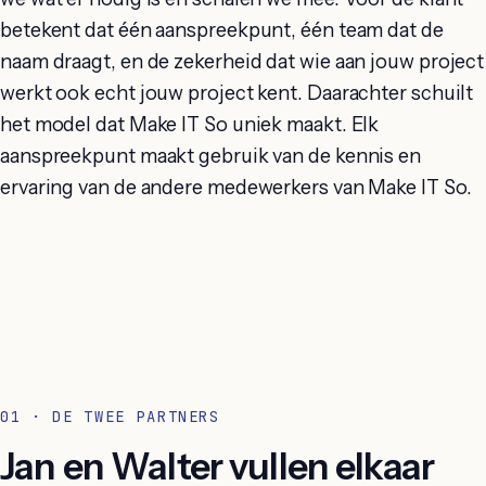
betekent dat één aanspreekpunt, één team dat de
naam draagt, en de zekerheid dat wie aan jouw project
werkt ook echt jouw project kent. Daarachter schuilt
het model dat Make IT So uniek maakt. Elk
aanspreekpunt maakt gebruik van de kennis en
ervaring van de andere medewerkers van Make IT So.
01 · DE TWEE PARTNERS
Jan en Walter vullen elkaar