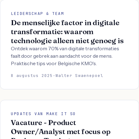
LEIDERSCHAP & TEAM
De menselijke factor in digitale
transformatie: waarom
technologie alleen niet genoeg is
Ontdek waarom 70% van digitale transformaties
faalt door gebrek aan aandacht voor de mens.
Praktische tips voor Belgische KMO's.
8 augustus 2025
·
Walter Swaenepoel
UPDATES VAN MAKE IT SO
Vacature - Product
Owner/Analyst met focus op