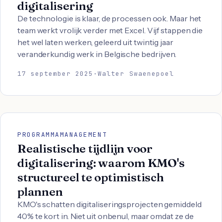
digitalisering
De technologie is klaar, de processen ook. Maar het
team werkt vrolijk verder met Excel. Vijf stappen die
het wel laten werken, geleerd uit twintig jaar
veranderkundig werk in Belgische bedrijven.
17 september 2025
·
Walter Swaenepoel
PROGRAMMAMANAGEMENT
Realistische tijdlijn voor
digitalisering: waarom KMO's
structureel te optimistisch
plannen
KMO's schatten digitaliseringsprojecten gemiddeld
40% te kort in. Niet uit onbenul, maar omdat ze de