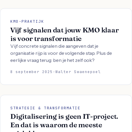
KMO-PRAKTIJK
Vijf signalen dat jouw KMO klaar
is voor transformatie
Vijf concrete signalen die aangeven dat je
organisatie rijp is voor de volgende stap. Plus de
eerlijke vraag terug: ben je het zelf ook?
8 september 2025
·
Walter Swaenepoel
STRATEGIE & TRANSFORMATIE
Digitalisering is geen IT-project.
En dat is waarom de meeste