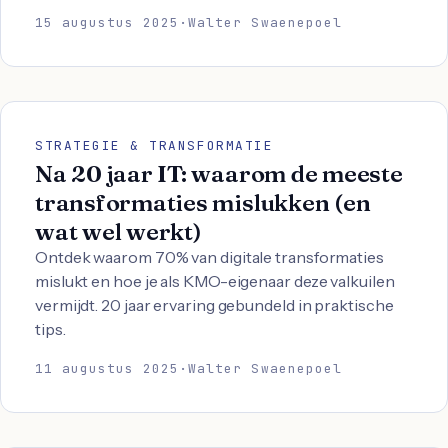
15 augustus 2025
·
Walter Swaenepoel
STRATEGIE & TRANSFORMATIE
Na 20 jaar IT: waarom de meeste
transformaties mislukken (en
wat wel werkt)
Ontdek waarom 70% van digitale transformaties
mislukt en hoe je als KMO-eigenaar deze valkuilen
vermijdt. 20 jaar ervaring gebundeld in praktische
tips.
11 augustus 2025
·
Walter Swaenepoel