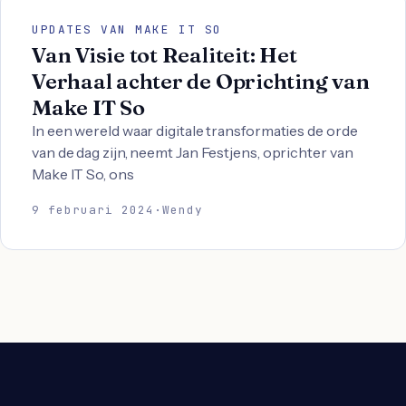
UPDATES VAN MAKE IT SO
Van Visie tot Realiteit: Het
Verhaal achter de Oprichting van
Make IT So
In een wereld waar digitale transformaties de orde
van de dag zijn, neemt Jan Festjens, oprichter van
Make IT So, ons
9 februari 2024
·
Wendy