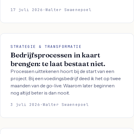
17 juli 2026
·
Walter Swaenepoel
STRATEGIE & TRANSFORMATIE
Bedrijfsprocessen in kaart
brengen: te laat bestaat niet.
Processen uittekenen hoort bij de start van een
project. Bij een voedingsbedrijf deed ik het op twee
maanden van de go-live. Waarom later beginnen
nog altijd beter is dan nooit.
3 juli 2026
·
Walter Swaenepoel