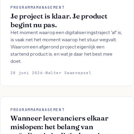
PROGRAMMAMANAGEMENT
Je project is klaar. Je product
begint nu pas.
Het moment waarop een digitaliseringstraject 'af' is,
is vaak net het moment waarop het stuur wegvalt.
Waarom een afgerond project eigenlijk een
startend product is, en wat je daar het best mee
doet.
28 juni 2026
·
Walter Swaenepoel
PROGRAMMAMANAGEMENT
Wanneer leveranciers elkaar
mislopen: het belang van