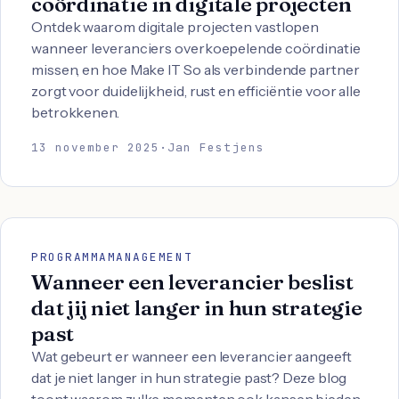
coördinatie in digitale projecten
Ontdek waarom digitale projecten vastlopen
wanneer leveranciers overkoepelende coördinatie
missen, en hoe Make IT So als verbindende partner
zorgt voor duidelijkheid, rust en efficiëntie voor alle
betrokkenen.
13 november 2025
·
Jan Festjens
PROGRAMMAMANAGEMENT
Wanneer een leverancier beslist
dat jij niet langer in hun strategie
past
Wat gebeurt er wanneer een leverancier aangeeft
dat je niet langer in hun strategie past? Deze blog