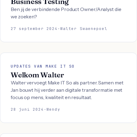
Business Testing
Ben jij de verbindende Product Owner/Analyst die
we zoeken?
27 september 2024
·
Walter Swaenepoel
UPDATES VAN MAKE IT SO
Welkom Walter
Walter vervoegt Make IT So als partner. Samen met
Jan bouwt hij verder aan digitale transformatie met
focus op mens, kwaliteit en resultaat.
28 juni 2024
·
Wendy