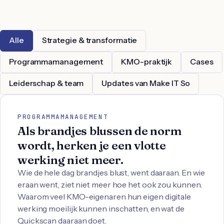
Alle
Strategie & transformatie
Programmamanagement
KMO-praktijk
Cases
Leiderschap & team
Updates van Make IT So
PROGRAMMAMANAGEMENT
Als brandjes blussen de norm
wordt, herken je een vlotte
werking niet meer.
Wie de hele dag brandjes blust, went daaraan. En wie
eraan went, ziet niet meer hoe het ook zou kunnen.
Waarom veel KMO-eigenaren hun eigen digitale
werking moeilijk kunnen inschatten, en wat de
Quickscan daaraan doet.