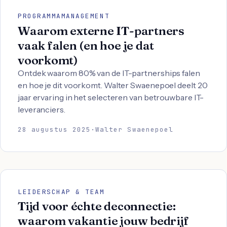
PROGRAMMAMANAGEMENT
Waarom externe IT-partners
vaak falen (en hoe je dat
voorkomt)
Ontdek waarom 80% van de IT-partnerships falen
en hoe je dit voorkomt. Walter Swaenepoel deelt 20
jaar ervaring in het selecteren van betrouwbare IT-
leveranciers.
28 augustus 2025
·
Walter Swaenepoel
LEIDERSCHAP & TEAM
Tijd voor échte deconnectie:
waarom vakantie jouw bedrijf