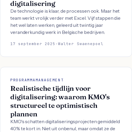
digitalisering
De technologie is klaar, de processen ook. Maar het
team werkt vrolijk verder met Excel. Vijf stappen die
het wel laten werken, geleerd uit twintig jaar
veranderkundig werk in Belgische bedrijven.
17 september 2025
·
Walter Swaenepoel
PROGRAMMAMANAGEMENT
Realistische tijdlijn voor
digitalisering: waarom KMO's
structureel te optimistisch
plannen
KMO's schatten digitaliseringsprojecten gemiddeld
40% te kort in. Niet uit onbenul, maar omdat ze de