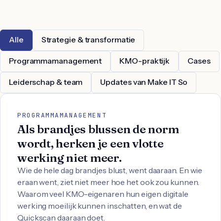
Alle
Strategie & transformatie
Programmamanagement
KMO-praktijk
Cases
Leiderschap & team
Updates van Make IT So
PROGRAMMAMANAGEMENT
Als brandjes blussen de norm
wordt, herken je een vlotte
werking niet meer.
Wie de hele dag brandjes blust, went daaraan. En wie
eraan went, ziet niet meer hoe het ook zou kunnen.
Waarom veel KMO-eigenaren hun eigen digitale
werking moeilijk kunnen inschatten, en wat de
Quickscan daaraan doet.