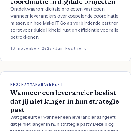
coördinatie in digitale projecten
Ontdek waarom digitale projecten vastlopen
wanneer leveranciers overkoepelende coördinatie
missen, en hoe Make IT So als verbindende partner
zorgt voor duidelijkheid, rust en efficiëntie voor alle
betrokkenen.
13 november 2025
·
Jan Festjens
PROGRAMMAMANAGEMENT
Wanneer een leverancier beslist
dat jij niet langer in hun strategie
past
Wat gebeurt er wanneer een leverancier aangeeft
dat je niet langer in hun strategie past? Deze blog