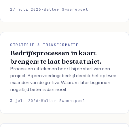
17 juli 2026
·
Walter Swaenepoel
STRATEGIE & TRANSFORMATIE
Bedrijfsprocessen in kaart
brengen: te laat bestaat niet.
Processen uittekenen hoort bij de start van een
project. Bij een voedingsbedrijf deed ik het op twee
maanden van de go-live. Waarom later beginnen
nog altijd beter is dan nooit.
3 juli 2026
·
Walter Swaenepoel