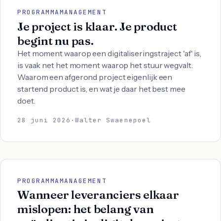
PROGRAMMAMANAGEMENT
Je project is klaar. Je product
begint nu pas.
Het moment waarop een digitaliseringstraject 'af' is,
is vaak net het moment waarop het stuur wegvalt.
Waarom een afgerond project eigenlijk een
startend product is, en wat je daar het best mee
doet.
28 juni 2026
·
Walter Swaenepoel
PROGRAMMAMANAGEMENT
Wanneer leveranciers elkaar
mislopen: het belang van