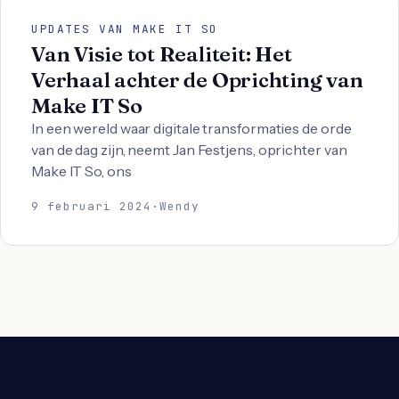
UPDATES VAN MAKE IT SO
Van Visie tot Realiteit: Het
Verhaal achter de Oprichting van
Make IT So
In een wereld waar digitale transformaties de orde
van de dag zijn, neemt Jan Festjens, oprichter van
Make IT So, ons
9 februari 2024
·
Wendy