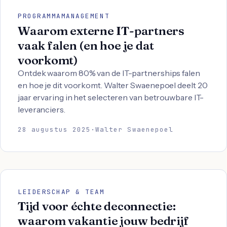
PROGRAMMAMANAGEMENT
Waarom externe IT-partners
vaak falen (en hoe je dat
voorkomt)
Ontdek waarom 80% van de IT-partnerships falen
en hoe je dit voorkomt. Walter Swaenepoel deelt 20
jaar ervaring in het selecteren van betrouwbare IT-
leveranciers.
28 augustus 2025
·
Walter Swaenepoel
LEIDERSCHAP & TEAM
Tijd voor échte deconnectie:
waarom vakantie jouw bedrijf