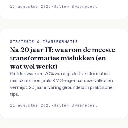
15 augustus 2025
·
Walter Swaenepoel
STRATEGIE & TRANSFORMATIE
Na 20 jaar IT: waarom de meeste
transformaties mislukken (en
wat wel werkt)
Ontdek waarom 70% van digitale transformaties
mislukt en hoe je als KMO-eigenaar deze valkuilen
vermijdt. 20 jaar ervaring gebundeld in praktische
tips.
11 augustus 2025
·
Walter Swaenepoel