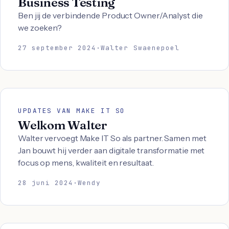
Business Testing
Ben jij de verbindende Product Owner/Analyst die
we zoeken?
27 september 2024
·
Walter Swaenepoel
UPDATES VAN MAKE IT SO
Welkom Walter
Walter vervoegt Make IT So als partner. Samen met
Jan bouwt hij verder aan digitale transformatie met
focus op mens, kwaliteit en resultaat.
28 juni 2024
·
Wendy