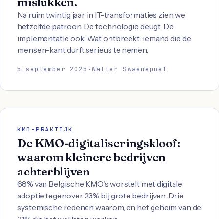
mislukken.
Na ruim twintig jaar in IT-transformaties zien we
hetzelfde patroon. De technologie deugt. De
implementatie ook. Wat ontbreekt: iemand die de
mensen-kant durft serieus te nemen.
5 september 2025
·
Walter Swaenepoel
KMO-PRAKTIJK
De KMO-digitaliseringskloof:
waarom kleinere bedrijven
achterblijven
68% van Belgische KMO's worstelt met digitale
adoptie tegenover 23% bij grote bedrijven. Drie
systemische redenen waarom, en het geheim van de