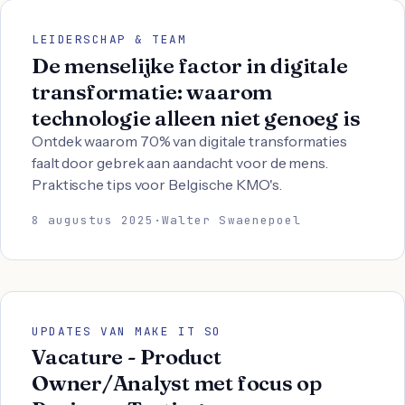
LEIDERSCHAP & TEAM
De menselijke factor in digitale
transformatie: waarom
technologie alleen niet genoeg is
Ontdek waarom 70% van digitale transformaties
faalt door gebrek aan aandacht voor de mens.
Praktische tips voor Belgische KMO's.
8 augustus 2025
·
Walter Swaenepoel
UPDATES VAN MAKE IT SO
Vacature - Product
Owner/Analyst met focus op