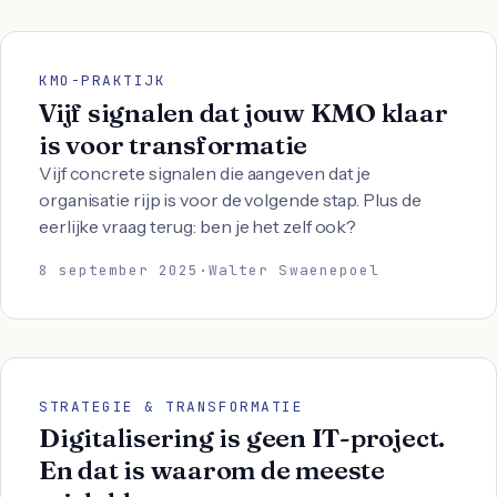
KMO-PRAKTIJK
Vijf signalen dat jouw KMO klaar
is voor transformatie
Vijf concrete signalen die aangeven dat je
organisatie rijp is voor de volgende stap. Plus de
eerlijke vraag terug: ben je het zelf ook?
8 september 2025
·
Walter Swaenepoel
STRATEGIE & TRANSFORMATIE
Digitalisering is geen IT-project.
En dat is waarom de meeste